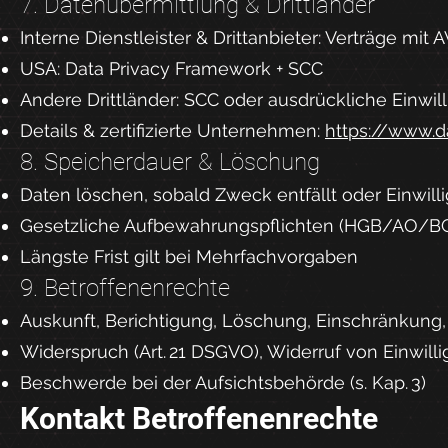
7. Datenübermittlung & Drittländer
Interne Dienstleister & Drittanbieter: Verträge mit
USA: Data Privacy Framework + SCC
Andere Drittländer: SCC oder ausdrückliche Einwil
Details & zertifizierte Unternehmen:
https://www.d
8. Speicherdauer & Löschung
Daten löschen, sobald Zweck entfällt oder Einwilli
Gesetzliche Aufbewahrungspflichten (HGB/AO/BGB
Längste Frist gilt bei Mehrfachvorgaben
9. Betroffenenrechte
Auskunft, Berichtigung, Löschung, Einschränkung,
Widerspruch (Art. 21 DSGVO), Widerruf von Einwill
Beschwerde bei der Aufsichtsbehörde (s. Kap. 3)
Kontakt Betroffenenrechte